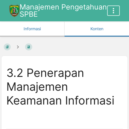
Manajemen Pengetahuan
SPBE
Informasi
Konten
3.2 Penerapan
Manajemen
Keamanan Informasi