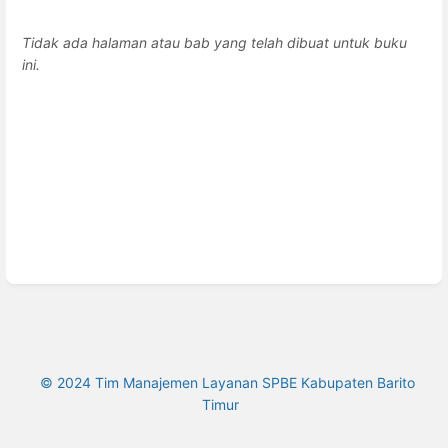
Tidak ada halaman atau bab yang telah dibuat untuk buku
ini.
© 2024 Tim Manajemen Layanan SPBE Kabupaten Barito
Timur