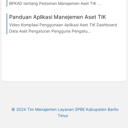
BPKAD tentang Pedoman Manajemen Aset TIK ...
Panduan Aplikasi Manejemen Aset TIK
Video Kompilasi Penggunaan Aplikasi Aset TIK Dashboard
Data Aset Pengaturan Pengguna Pengatu...
© 2024 Tim Manajemen Layanan SPBE Kabupaten Barito
Timur