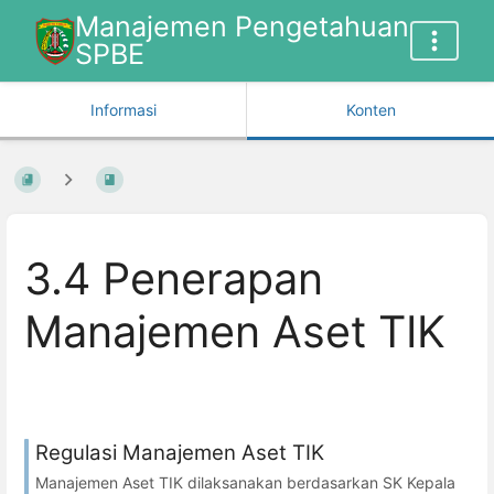
Manajemen Pengetahuan
SPBE
Informasi
Konten
3.4 Penerapan
Manajemen Aset TIK
Regulasi Manajemen Aset TIK
Manajemen Aset TIK dilaksanakan berdasarkan SK Kepala