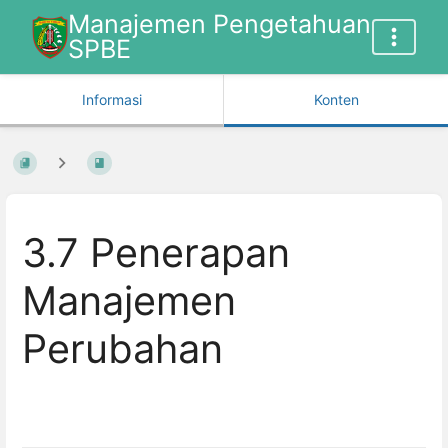
Manajemen Pengetahuan
SPBE
Informasi
Konten
3.7 Penerapan
Manajemen
Perubahan