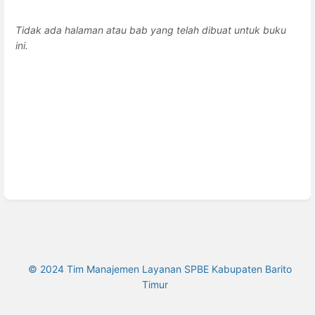
Tidak ada halaman atau bab yang telah dibuat untuk buku
ini.
© 2024 Tim Manajemen Layanan SPBE Kabupaten Barito
Timur