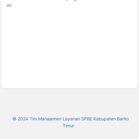
ini.
© 2024 Tim Manajemen Layanan SPBE Kabupaten Barito
Timur