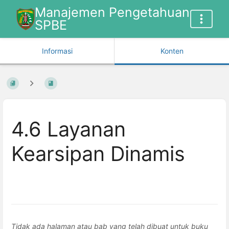
Manajemen Pengetahuan
SPBE
Informasi
Konten
4.6 Layanan
Kearsipan Dinamis
Tidak ada halaman atau bab yang telah dibuat untuk buku