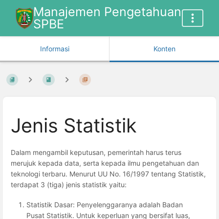
Manajemen Pengetahuan
SPBE
Informasi
Konten
Jenis Statistik
Dalam mengambil keputusan, pemerintah harus terus
merujuk kepada data, serta kepada ilmu pengetahuan dan
teknologi terbaru. Menurut UU No. 16/1997 tentang Statistik,
terdapat 3 (tiga) jenis statistik yaitu:
Statistik Dasar: Penyelenggaranya adalah Badan
Pusat Statistik. Untuk keperluan yang bersifat luas,