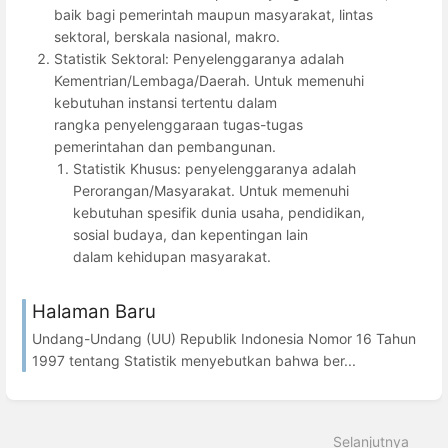
baik bagi pemerintah maupun masyarakat, lintas
sektoral, berskala nasional, makro.
Statistik Sektoral: Penyelenggaranya adalah
Kementrian/Lembaga/Daerah. Untuk memenuhi
kebutuhan instansi tertentu dalam
rangka penyelenggaraan tugas-tugas
pemerintahan dan pembangunan.
Statistik Khusus: penyelenggaranya adalah
Perorangan/Masyarakat. Untuk memenuhi
kebutuhan spesifik dunia usaha, pendidikan,
sosial budaya, dan kepentingan lain
dalam kehidupan masyarakat.
Halaman Baru
Undang-Undang (UU) Republik Indonesia Nomor 16 Tahun
1997 tentang Statistik menyebutkan bahwa ber...
Selanjutnya