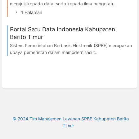
merujuk kepada data, serta kepada ilmu pengetah...
1 Halaman
Portal Satu Data Indonesia Kabupaten
Barito Timur
Sistem Pemerintahan Berbasis Elektronik (SPBE) merupakan
upaya pemerintah dalam memodernisasi t...
© 2024 Tim Manajemen Layanan SPBE Kabupaten Barito
Timur