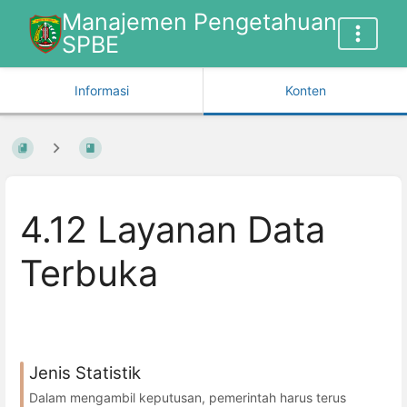
Manajemen Pengetahuan
SPBE
Informasi
Konten
4.12 Layanan Data
Terbuka
Jenis Statistik
Dalam mengambil keputusan, pemerintah harus terus